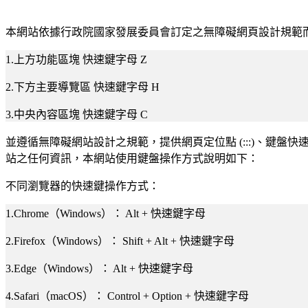
本網站依據行政院國家發展委員會訂定之無障礙網頁設計規範
1.上方功能區塊 快速鍵字母 Z
2.下方主要導覽區 快速鍵字母 H
3.中央內容區塊 快速鍵字母 C
並遵循無障礙網站設計之規範，提供網頁定位點 (:::)、鍵盤快速鍵 (
站之任何資訊，本網站使用鍵盤操作方式說明如下：
不同瀏覽器的快速鍵操作方式：
1.Chrome（Windows）： Alt + 快速鍵字母
2.Firefox（Windows）： Shift + Alt + 快速鍵字母
3.Edge（Windows）： Alt + 快速鍵字母
4.Safari（macOS）： Control + Option + 快速鍵字母