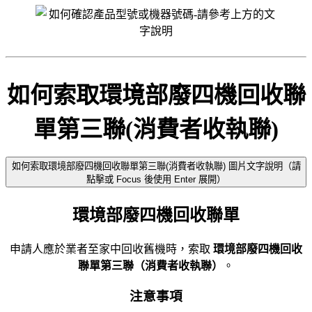
如何索取環境部廢四機回收聯
單第三聯(消費者收執聯)
如何索取環境部廢四機回收聯單第三聯(消費者收執聯) 圖片文字說明（請
點擊或 Focus 後使用 Enter 展開）
環境部廢四機回收聯單
申請人應於業者至家中回收舊機時，索取
環境部廢四機回收
聯單第三聯（消費者收執聯）
。
注意事項