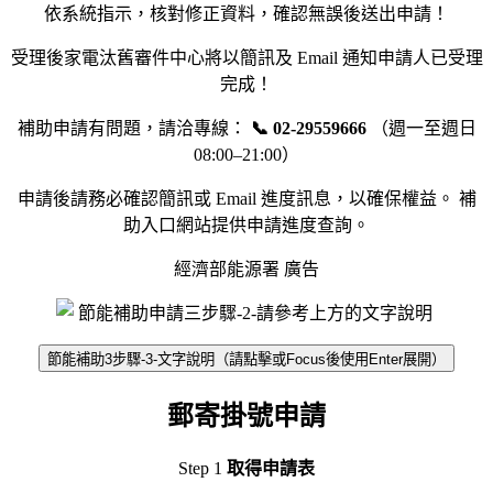
依系統指示，核對修正資料，確認無誤後送出申請！
受理後家電汰舊審件中心將以簡訊及 Email 通知申請人已受理
完成！
補助申請有問題，請洽專線：
📞 02-29559666
（週一至週日
08:00–21:00）
申請後請務必確認簡訊或 Email 進度訊息，以確保權益。 補
助入口網站提供申請進度查詢。
經濟部能源署 廣告
節能補助3步驟-3-文字說明（請點擊或Focus後使用Enter展開）
郵寄掛號申請
Step 1
取得申請表