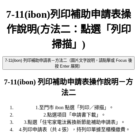
7-11(ibon)列印補助申請表操
作說明(方法二：點選「列印
掃描」)
7-11(ibon) 列印補助申請表－方法二（圖片文字說明，請點擊或 Focus 後
按 Enter 展開）
7-11(ibon) 列印補助申請表操作說明－方
法二
1.至門市 ibon 點選「列印／掃描」。
2.點選項目「申請書下載」。
3.點選「住宅家電汰舊換新節能補助申請表」。
4.列印申請表（共 4 張），持列印單據至櫃檯繳費。