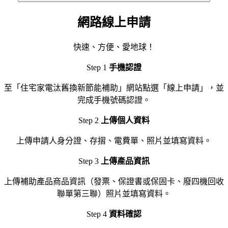
網路線上申請
快速、方便、愛地球！
Step 1
手機認證
至「住宅家電汰舊換新節能補助」網站點選「線上申請」，並
完成手機號碼認證。
Step 2
上傳個人資料
上傳申請人身分證、存摺、電費單、照片並填寫資料。
Step 3
上傳產品資訊
上傳補助產品商品資訊（發票、保證書或保固卡、廢四機回收
聯單第三聯）照片並填寫資料。
Step 4
資料確認