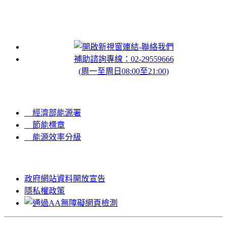
聯絡我們
補助諮詢專線：02-29559666
(周一至周日08:00至21:00)
Other Links
經濟部能源署
節能標章
能源效率分級
政府網站資料開放宣告
隱私權政策