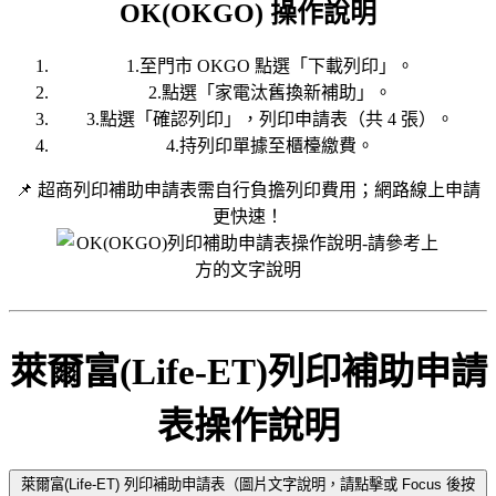
OK(OKGO) 操作說明
1.至門市 OKGO 點選「下載列印」。
2.點選「家電汰舊換新補助」。
3.點選「確認列印」，列印申請表（共 4 張）。
4.持列印單據至櫃檯繳費。
📌 超商列印補助申請表需自行負擔列印費用；網路線上申請
更快速！
萊爾富(Life-ET)列印補助申請
表操作說明
萊爾富(Life-ET) 列印補助申請表（圖片文字說明，請點擊或 Focus 後按