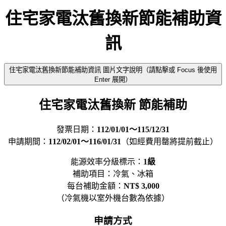
住宅家電汰舊換新節能補助資
訊
住宅家電汰舊換新節能補助資訊 圖片文字說明（請點擊或 Focus 後使用
Enter 展開）
住宅家電汰舊換新 節能補助
發票日期：
112/01/01～115/12/31
申請期間：
112/02/01～116/01/31
（如經費用罄將提前截止）
能源效率分級標示：
1級
補助項目：冷氣、冰箱
每台補助金額：
NT$ 3,000
（冷氣機以室外機台數為依據）
申請方式