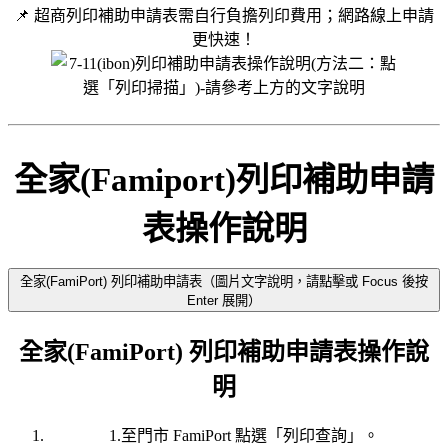
📌 超商列印補助申請表需自行負擔列印費用；網路線上申請
更快速！
全家(Famiport)列印補助申請
表操作說明
全家(FamiPort) 列印補助申請表（圖片文字說明，請點擊或 Focus 後按
Enter 展開）
全家(FamiPort) 列印補助申請表操作說
明
1.至門市 FamiPort 點選「列印查詢」。