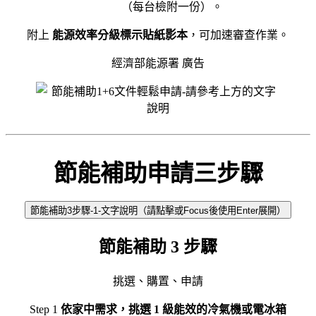
（每台檢附一份）。
附上
能源效率分級標示貼紙影本
，可加速審查作業。
經濟部能源署 廣告
節能補助申請三步驟
節能補助3步驟-1-文字說明（請點擊或Focus後使用Enter展開）
節能補助 3 步驟
挑選、購置、申請
Step 1
依家中需求，挑選 1 級能效的冷氣機或電冰箱