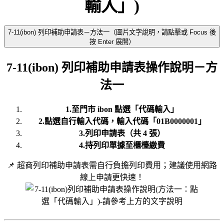
輸入」)
7-11(ibon) 列印補助申請表－方法一（圖片文字說明，請點擊或 Focus 後
按 Enter 展開）
7-11(ibon) 列印補助申請表操作說明－方
法一
1.至門市 ibon 點選「代碼輸入」
2.點選自行輸入代碼，輸入代碼「01B0000001」
3.列印申請表（共 4 張）
4.持列印單據至櫃檯繳費
📌 超商列印補助申請表需自行負擔列印費用；建議使用網路
線上申請更快速！