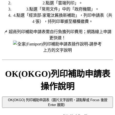
2.點選「雲端列印」。
3.點選「常用文件」中的「政府機關」。
4.點選「經濟部-家電汰舊換新補助」，列印申請表（共
4 張），持列印單據至櫃檯繳費。
📌 超商列印補助申請表需自行負擔列印費用；網路線上申請
更快速！
OK(OKGO)列印補助申請表
操作說明
OK(OKGO) 列印補助申請表（圖片文字說明，請點擊或 Focus 後按
Enter 展開）