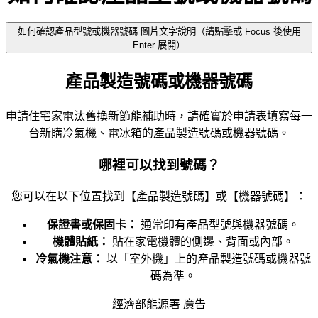
如何確認產品型號或機器號碼 圖片文字說明（請點擊或 Focus 後使用
Enter 展開）
產品製造號碼或機器號碼
申請住宅家電汰舊換新節能補助時，請確實於申請表填寫每一
台新購冷氣機、電冰箱的產品製造號碼或機器號碼。
哪裡可以找到號碼？
您可以在以下位置找到【產品製造號碼】或【機器號碼】：
保證書或保固卡：
通常印有產品型號與機器號碼。
機體貼紙：
貼在家電機體的側邊、背面或內部。
冷氣機注意：
以「室外機」上的產品製造號碼或機器號
碼為準。
經濟部能源署 廣告