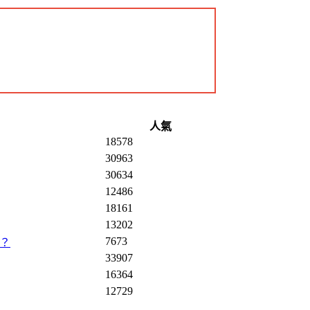
人氣
18578
30963
30634
12486
18161
13202
7673
嗎？
33907
16364
12729