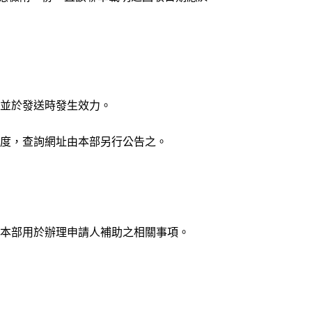
並於發送時發生效力。
度，查詢網址由本部另行公告之。
本部用於辦理申請人補助之相關事項。