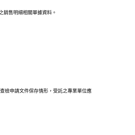
之銷售明細相關單據資料。
查檢申請文件保存情形，受託之專業單位應