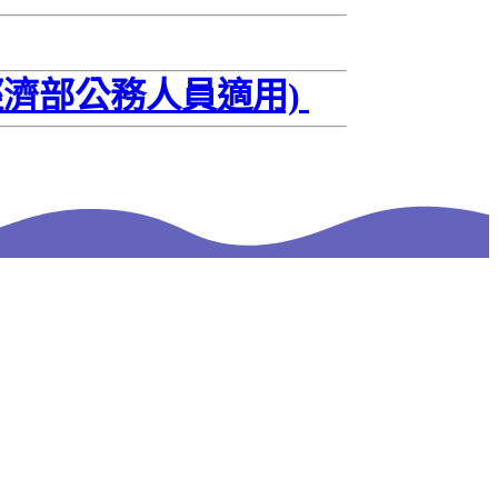
經濟部公務人員適用)