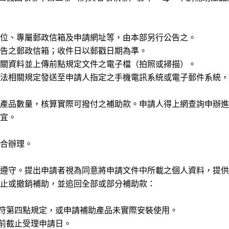
位、專屬郵政信箱及申請網址等，由本部另行公告之。
告之郵政信箱；收件日以郵戳日期為準。
關資料並上傳前點規定文件之電子檔（拍照或掃描）。
法相關規定發送至申請人指定之手機電訊系統或電子郵件系統，
產品數量，核算實際可撥付之補助款。申請人得上網查詢申辦進
宜。
合辦理。
遵守。提出申請者視為同意將申請文件中所載之個人資料，提供
止或撤銷補助，並追回全部或部分補助款：
符第四點規定，或申請補助產品未實際安裝使用。
前截止受理申請日。