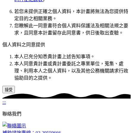
若您未提供正確之個人資料，本計畫將無法為您提供特
定目的之相關業務。
您瞭解此一同意書符合個人資料保護法及相關法規之要
求，且同意本計畫留存此同意書，供日後取出查驗。
個人資料之同意提供
本人已充分知悉貴計畫上述告知事項。
本人同意貴計畫或貴計畫委託之專業單位，蒐集、處
理、利用本人之個人資料，以及其他公務機關請求行政
協助目的之提供。
接受
:::
聯絡我們
補助諮詢專線：02-29559666