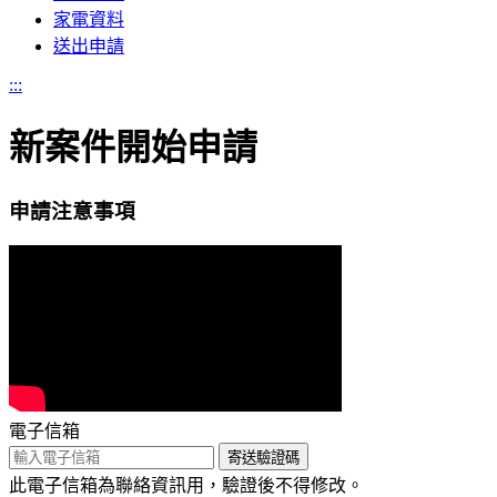
家電資料
送出申請
:::
新案件開始申請
申請注意事項
電子信箱
寄送驗證碼
此電子信箱為聯絡資訊用，驗證後不得修改。