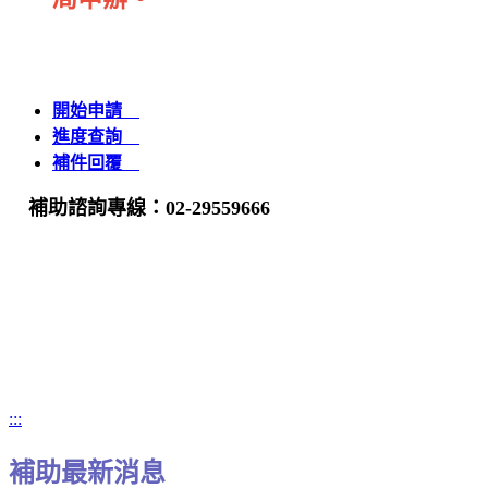
開始申請
進度查詢
補件回覆
補助諮詢專線：02-29559666
:::
補助最新消息