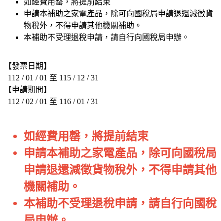
如經費用罄，將提前結束
申請本補助之家電產品，除可向國稅局申請退還減徵貨
物稅外，不得申請其他機關補助。
本補助不受理退稅申請，請自行向國稅局申辦。
【發票日期】
112 / 01 / 01 至 115 / 12 / 31
【申請期間】
112 / 02 / 01 至 116 / 01 / 31
如經費用罄，將提前結束
申請本補助之家電產品，除可向國稅局
申請退還減徵貨物稅外，不得申請其他
機關補助。
本補助不受理退稅申請，請自行向國稅
局申辦。