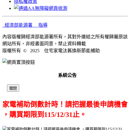
隱私權政策
經濟部能源署 指導
內容版權歸經濟部能源署所有，其對外連結之所有權歸屬原該
網站所有，非經書面同意，禁止資料轉載
版權所有 ©️ 2025 住宅家電汰舊換新節能補助
系統公告
關閉
家電補助倒數計時！請把握最後申請機會
，購買期限到115/12/31止。