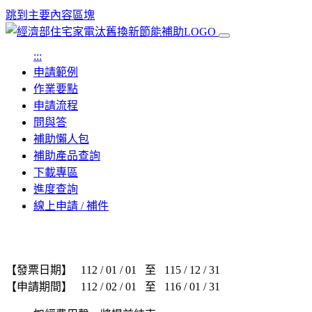
跳到主要內容區塊
:::
申請範例
作業要點
申請流程
問與答
補助懶人包
補助產品查詢
下載專區
進度查詢
線上申請 / 補件
【發票日期】
112 / 01 / 01 至 115 / 12 / 31
【申請期間】
112 / 02 / 01 至 116 / 01 / 31